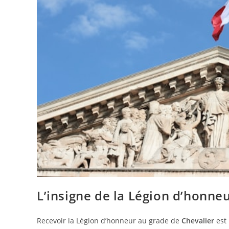
L’insigne de la Légion d’honneu
Recevoir la Légion d’honneur au grade de
Chevalier
est 