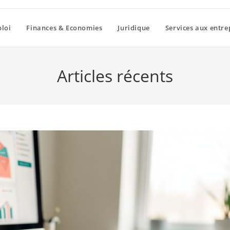
loi
Finances & Economies
Juridique
Services aux entre
Articles récents