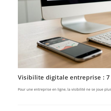
Visibilite digitale entreprise : 
Pour une entreprise en ligne, la visibilité ne se joue plu