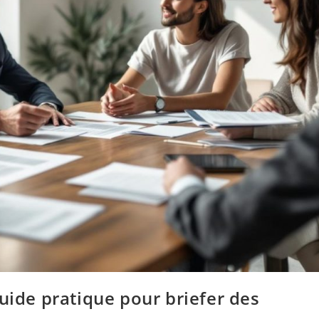
guide pratique pour briefer des