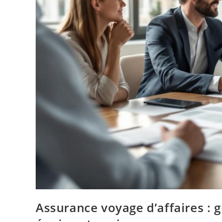
Assurance voyage d’affaires : 