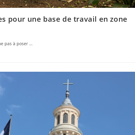
s pour une base de travail en zone
e pas à poser …