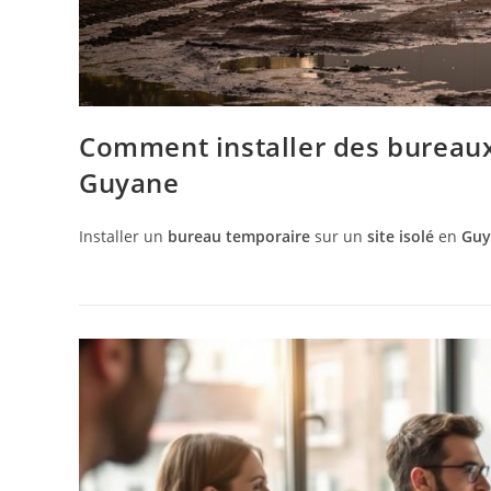
Comment installer des bureaux 
Guyane
Installer un
bureau temporaire
sur un
site isolé
en
Guy