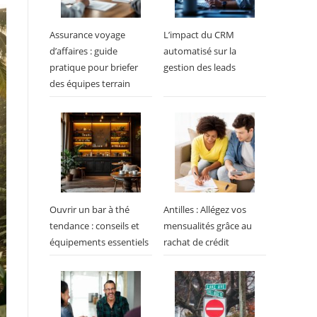
Assurance voyage
L’impact du CRM
d’affaires : guide
automatisé sur la
pratique pour briefer
gestion des leads
des équipes terrain
Ouvrir un bar à thé
Antilles : Allégez vos
tendance : conseils et
mensualités grâce au
équipements essentiels
rachat de crédit