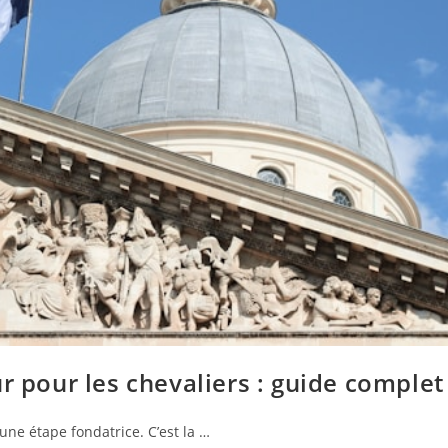
r pour les chevaliers : guide complet
une étape fondatrice. C’est la …