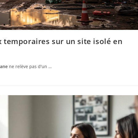
temporaires sur un site isolé en
ane
ne relève pas d'un …