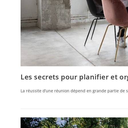
Les secrets pour planifier et o
La réussite d’une réunion dépend en grande partie de s