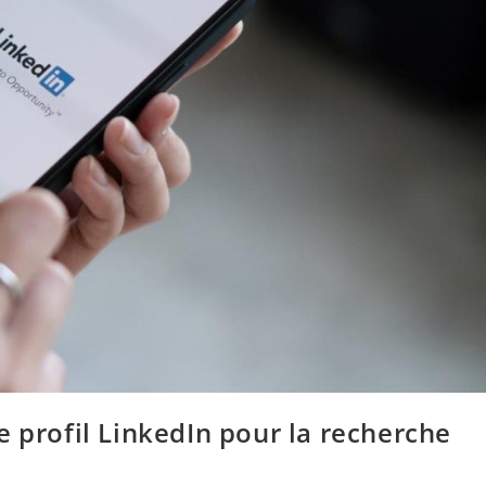
e profil LinkedIn pour la recherche