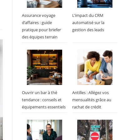
Assurance voyage
L’impact du CRM
d’affaires : guide
automatisé sur la
pratique pour briefer
gestion des leads
des équipes terrain
Ouvrir un bar à thé
Antilles : Allégez vos
tendance : conseils et
mensualités grâce au
équipements essentiels
rachat de crédit