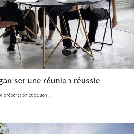
rganiser une réunion réussie
a préparation et de son …