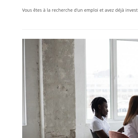
Vous êtes à la recherche d’un emploi et avez déjà inves