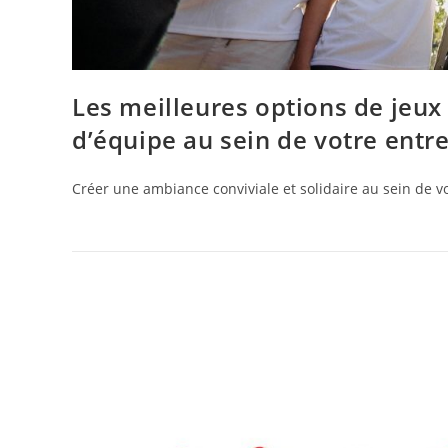
Les meilleures options de jeux 
d’équipe au sein de votre entr
Créer une ambiance conviviale et solidaire au sein de vo