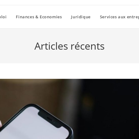
loi
Finances & Economies
Juridique
Services aux entre
Articles récents