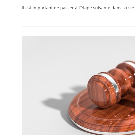
Il est important de passer à l’étape suivante dans sa vi