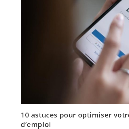
10 astuces pour optimiser votr
d’emploi