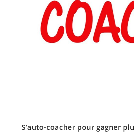
S’auto-coacher pour gagner plus