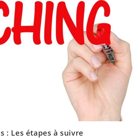
 : Les étapes à suivre