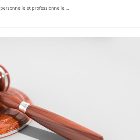
e personnelle et professionnelle …