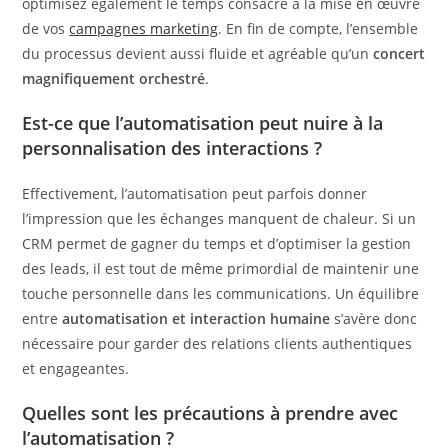
optimisez également le temps consacré à la mise en œuvre
de vos
campagnes marketing
. En fin de compte, l’ensemble
du processus devient aussi fluide et agréable qu’un
concert
magnifiquement orchestré
.
Est-ce que l’automatisation peut nuire à la
personnalisation des interactions ?
Effectivement, l’automatisation peut parfois donner
l’impression que les échanges manquent de chaleur. Si un
CRM permet de gagner du temps et d’optimiser la gestion
des leads, il est tout de même primordial de maintenir une
touche personnelle dans les communications. Un équilibre
entre
automatisation et interaction humaine
s’avère donc
nécessaire pour garder des relations clients authentiques
et engageantes.
Quelles sont les précautions à prendre avec
l’automatisation ?