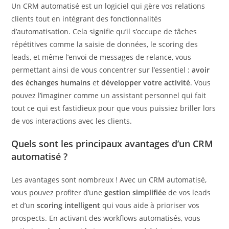
Un CRM automatisé est un logiciel qui gère vos relations
clients tout en intégrant des fonctionnalités
d’automatisation. Cela signifie qu’il s’occupe de tâches
répétitives comme la saisie de données, le scoring des
leads, et même l’envoi de messages de relance, vous
permettant ainsi de vous concentrer sur l’essentiel :
avoir
des échanges humains
et
développer votre activité
. Vous
pouvez l’imaginer comme un assistant personnel qui fait
tout ce qui est fastidieux pour que vous puissiez briller lors
de vos interactions avec les clients.
Quels sont les principaux avantages d’un CRM
automatisé ?
Les avantages sont nombreux ! Avec un CRM automatisé,
vous pouvez profiter d’une
gestion simplifiée
de vos leads
et d’un
scoring intelligent
qui vous aide à prioriser vos
prospects. En activant des workflows automatisés, vous