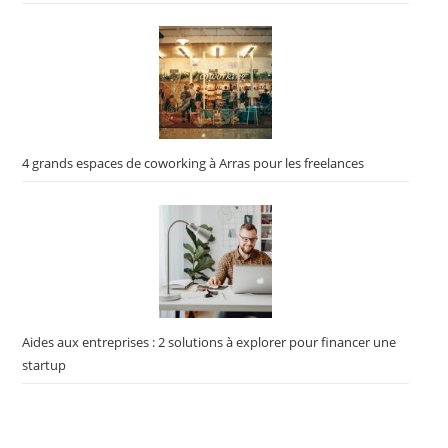
4 grands espaces de coworking à Arras pour les freelances
Aides aux entreprises : 2 solutions à explorer pour financer une
startup