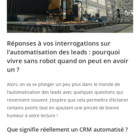
Réponses à vos interrogations sur
l’automatisation des leads : pourquoi
vivre sans robot quand on peut en avoir
un ?
Alors, on va se plonger un peu plus dans le monde de
l’automatisation des leads avec quelques questions qui
reviennent souvent. J’espère que cela permettra d’éclairer
certains points tout en ajoutant une pincée de bonne
humeur à votre lecture !
Que signifie réellement un CRM automatisé ?