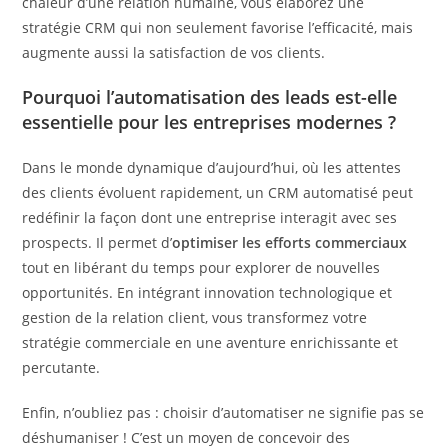
chaleur d’une relation humaine, vous élaborez une
stratégie CRM qui non seulement favorise l’efficacité, mais
augmente aussi la satisfaction de vos clients.
Pourquoi l’automatisation des leads est-elle
essentielle pour les entreprises modernes ?
Dans le monde dynamique d’aujourd’hui, où les attentes
des clients évoluent rapidement, un CRM automatisé peut
redéfinir la façon dont une entreprise interagit avec ses
prospects. Il permet d’
optimiser les efforts commerciaux
tout en libérant du temps pour explorer de nouvelles
opportunités. En intégrant innovation technologique et
gestion de la relation client, vous transformez votre
stratégie commerciale en une aventure enrichissante et
percutante.
Enfin, n’oubliez pas : choisir d’automatiser ne signifie pas se
déshumaniser ! C’est un moyen de concevoir des