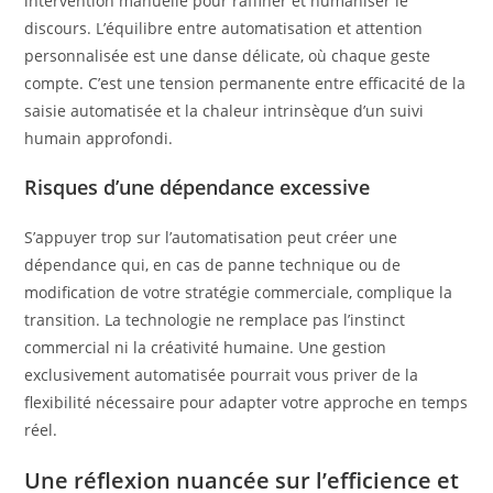
intervention manuelle pour raffiner et humaniser le
discours. L’équilibre entre automatisation et attention
personnalisée est une danse délicate, où chaque geste
compte. C’est une tension permanente entre efficacité de la
saisie automatisée et la chaleur intrinsèque d’un suivi
humain approfondi.
Risques d’une dépendance excessive
S’appuyer trop sur l’automatisation peut créer une
dépendance qui, en cas de panne technique ou de
modification de votre stratégie commerciale, complique la
transition. La technologie ne remplace pas l’instinct
commercial ni la créativité humaine. Une gestion
exclusivement automatisée pourrait vous priver de la
flexibilité nécessaire pour adapter votre approche en temps
réel.
Une réflexion nuancée sur l’efficience et