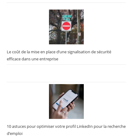
Le coût de la mise en place d’une signalisation de sécurité
efficace dans une entreprise
10 astuces pour optimiser votre profil LinkedIn pour la recherche
d’emploi