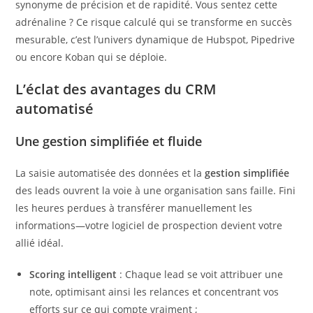
synonyme de précision et de rapidité. Vous sentez cette
adrénaline ? Ce risque calculé qui se transforme en succès
mesurable, c’est l’univers dynamique de Hubspot, Pipedrive
ou encore Koban qui se déploie.
L’éclat des avantages du CRM
automatisé
Une gestion simplifiée et fluide
La saisie automatisée des données et la
gestion simplifiée
des leads ouvrent la voie à une organisation sans faille. Fini
les heures perdues à transférer manuellement les
informations—votre logiciel de prospection devient votre
allié idéal.
Scoring intelligent
: Chaque lead se voit attribuer une
note, optimisant ainsi les relances et concentrant vos
efforts sur ce qui compte vraiment ;