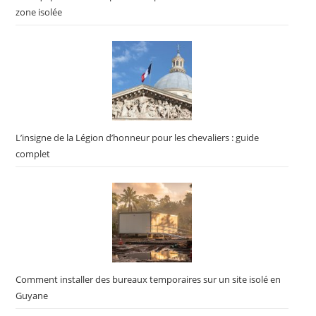
zone isolée
L’insigne de la Légion d’honneur pour les chevaliers : guide
complet
Comment installer des bureaux temporaires sur un site isolé en
Guyane