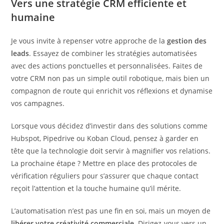
Vers une stratégie CRM efficiente et
humaine
Je vous invite à repenser votre approche de la
gestion des
leads
. Essayez de combiner les stratégies automatisées
avec des actions ponctuelles et personnalisées. Faites de
votre CRM non pas un simple outil robotique, mais bien un
compagnon de route qui enrichit vos réflexions et dynamise
vos campagnes.
Lorsque vous décidez d’investir dans des solutions comme
Hubspot, Pipedrive ou Koban Cloud, pensez à garder en
tête que la technologie doit servir à magnifier vos relations.
La prochaine étape ? Mettre en place des protocoles de
vérification réguliers pour s’assurer que chaque contact
reçoit l’attention et la touche humaine qu’il mérite.
L’automatisation n’est pas une fin en soi, mais un moyen de
libérer votre créativité commerciale
. Dirigez-vous vers un