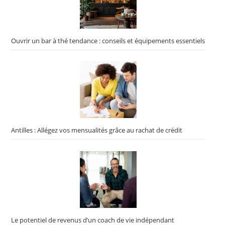
Ouvrir un bar à thé tendance : conseils et équipements essentiels
Antilles : Allégez vos mensualités grâce au rachat de crédit
Le potentiel de revenus d’un coach de vie indépendant