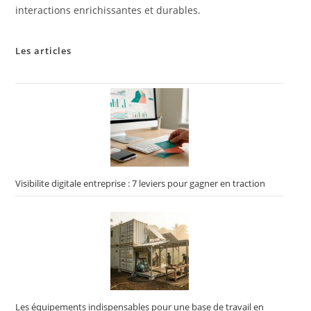
interactions enrichissantes et durables.
Les articles
Visibilite digitale entreprise : 7 leviers pour gagner en traction
Les équipements indispensables pour une base de travail en