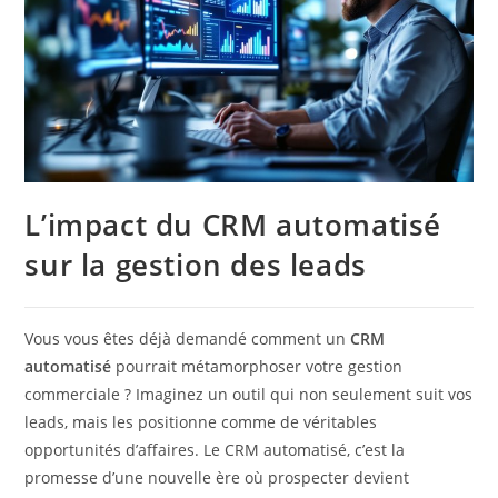
L’impact du CRM automatisé
sur la gestion des leads
Vous vous êtes déjà demandé comment un
CRM
automatisé
pourrait métamorphoser votre gestion
commerciale ? Imaginez un outil qui non seulement suit vos
leads, mais les positionne comme de véritables
opportunités d’affaires. Le CRM automatisé, c’est la
promesse d’une nouvelle ère où prospecter devient