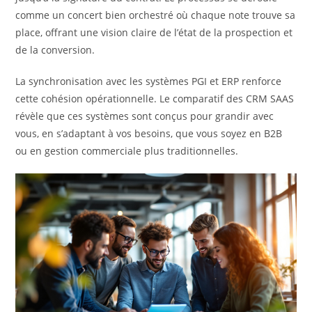
comme un concert bien orchestré où chaque note trouve sa
place, offrant une vision claire de l’état de la prospection et
de la conversion.
La synchronisation avec les systèmes PGI et ERP renforce
cette cohésion opérationnelle. Le comparatif des CRM SAAS
révèle que ces systèmes sont conçus pour grandir avec
vous, en s’adaptant à vos besoins, que vous soyez en B2B
ou en gestion commerciale plus traditionnelles.