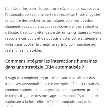
L’un des principaux risques d’une dépendance excessive à
l’automatisation est une perte de flexibilité. Si votre logiciel
rencontre des problèmes techniques ou si vos besoins
changent, vous pourriez vous retrouver dans une situation
délicate. Il est donc
vital de garder un œil critique
sur votre
recours à ces outils et de pouvoir ajuster votre stratégie à la
volée, sans oublier la créativité et l’intuition humaine qui
restent irremplaçables.
Comment intégrer les interactions humaines
dans une stratégie CRM automatisée ?
Il s’agit de compléter les processus automatisés par des
initiatives personnalisées. Par exemple, même si certaines
communications sont envoyées automatiquement, prenez
le temps d’ajouter des messages personnalisés ici et là. En
exploitant à la fois l’efficacité de l’automatisation et la