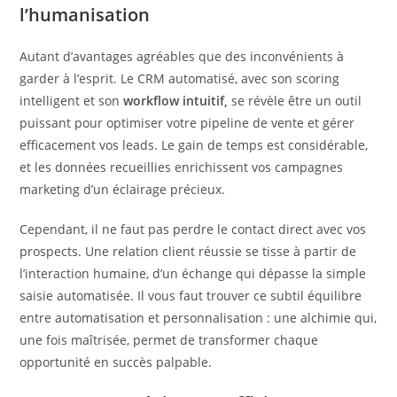
l’humanisation
Autant d’avantages agréables que des inconvénients à
garder à l’esprit. Le CRM automatisé, avec son scoring
intelligent et son
workflow intuitif,
se révèle être un outil
puissant pour optimiser votre pipeline de vente et gérer
efficacement vos leads. Le gain de temps est considérable,
et les données recueillies enrichissent vos campagnes
marketing d’un éclairage précieux.
Cependant, il ne faut pas perdre le contact direct avec vos
prospects. Une relation client réussie se tisse à partir de
l’interaction humaine, d’un échange qui dépasse la simple
saisie automatisée. Il vous faut trouver ce subtil équilibre
entre automatisation et personnalisation : une alchimie qui,
une fois maîtrisée, permet de transformer chaque
opportunité en succès palpable.