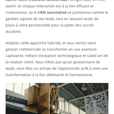
avenir où chaque interaction est à la fois efficace et
chaleureuse, où le
CRM automatisé
se positionne comme le
gardien vigilant de vos leads, tout en laissant assez de
place à votre personnalité pour sculpter des succès
durables.
Adoptez cette approche hybride, et vous verrez votre
gestion commerciale se transformer en une aventure
captivante, mêlant innovation technologique et subtil art de
la relation client. Vous n’êtes pas qu’un gestionnaire de
leads, vous êtes un artisan de l’opportunité, prêt à vivre une
transformation à la fois détonante et harmonieuse.