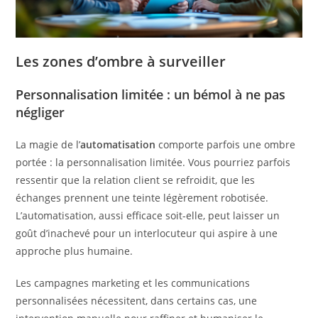
Les zones d’ombre à surveiller
Personnalisation limitée : un bémol à ne pas
négliger
La magie de l’
automatisation
comporte parfois une ombre
portée : la personnalisation limitée. Vous pourriez parfois
ressentir que la relation client se refroidit, que les
échanges prennent une teinte légèrement robotisée.
L’automatisation, aussi efficace soit-elle, peut laisser un
goût d’inachevé pour un interlocuteur qui aspire à une
approche plus humaine.
Les campagnes marketing et les communications
personnalisées nécessitent, dans certains cas, une