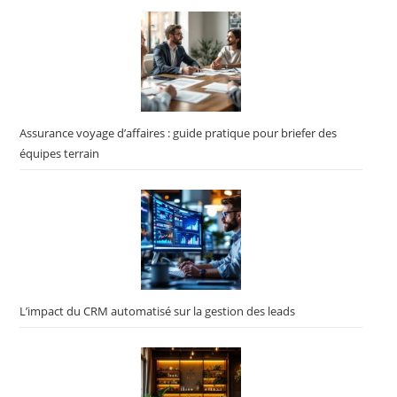
Assurance voyage d’affaires : guide pratique pour briefer des
équipes terrain
L’impact du CRM automatisé sur la gestion des leads