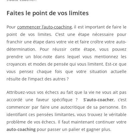
Faites le point de vos limites
Pour
commencer l’auto-coaching
, il est important de faire le
point de vos limites. C’est une étape nécessaire pour
franchir une étape dans votre vie et faire croître votre auto-
détermination. Pour réussir cette étape, vous pouvez
prendre un bloc-note dans lequel vous mentionnez les
croyances et modes de pensée qui vous limitent. Est-ce que
vous pensez chaque fois que votre situation actuelle
résulte de l’impact des autres ?
Attribuez-vous vos échecs au fait que la vie ne vous ait pas
accordé une faveur spécifique ?
S’auto-coacher
, c’est
commencer par faire une autocritique de sa personne. En
identifiant ces pensées limitantes, vous trouvez le véritable
problème de vos échecs. Il faut maintenant continuer votre
auto-coaching
pour passer un palier et gagner plus.