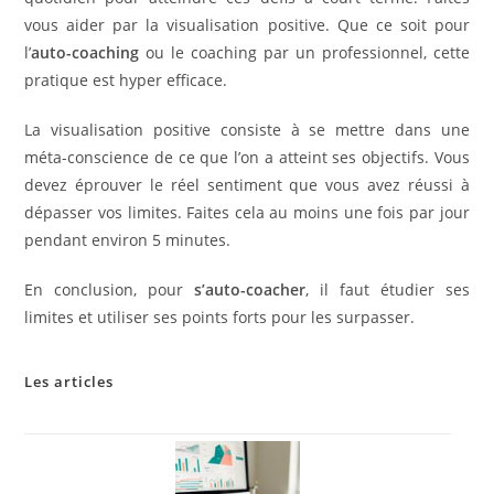
vous aider par la visualisation positive. Que ce soit pour
l’
auto-coaching
ou le coaching par un professionnel, cette
pratique est hyper efficace.
La visualisation positive consiste à se mettre dans une
méta-conscience de ce que l’on a atteint ses objectifs. Vous
devez éprouver le réel sentiment que vous avez réussi à
dépasser vos limites. Faites cela au moins une fois par jour
pendant environ 5 minutes.
En conclusion, pour
s’auto-coacher
, il faut étudier ses
limites et utiliser ses points forts pour les surpasser.
Les articles