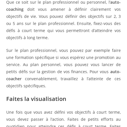
Que ce soit sur le plan professionnel ou personnel, l’
auto-
coaching
doit vous amener à définir clairement vos
objectifs de vie. Vous pouvez définir des objectifs sur 2, 3
ou 5 ans sur le plan professionnel. Ensuite, fixez-vous des
défis à court terme qui vous permettront d’atteindre vos
objectifs à long terme.
Sur le plan professionnel, vous pouvez par exemple faire
une formation spécifique si vous espérez une promotion au
service. Au plan personnel, vous pouvez vous lancer de
petits défis sur la gestion de vos finances. Pour vous
auto-
coacher
convenablement, travaillez à l’atteinte de ces
objectifs spécifiques.
Faites la visualisation
Une fois que vous avez défini vos objectifs à court terme,
vous devez passer à l’action. Faites de petits efforts au
quotidien pour atteindre ces défis à court terme. Faites