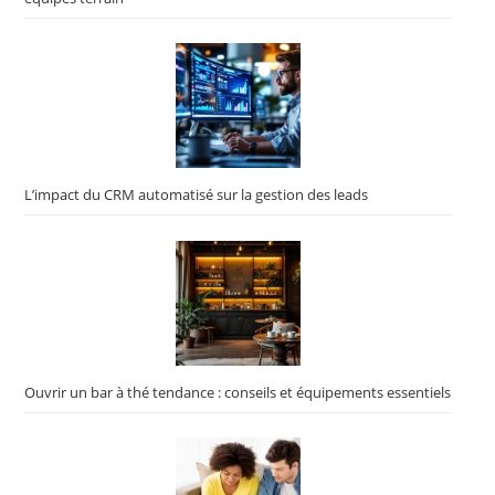
L’impact du CRM automatisé sur la gestion des leads
Ouvrir un bar à thé tendance : conseils et équipements essentiels