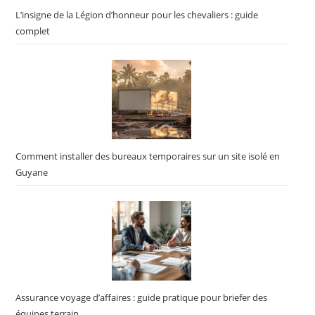
L’insigne de la Légion d’honneur pour les chevaliers : guide
complet
Comment installer des bureaux temporaires sur un site isolé en
Guyane
Assurance voyage d’affaires : guide pratique pour briefer des
équipes terrain