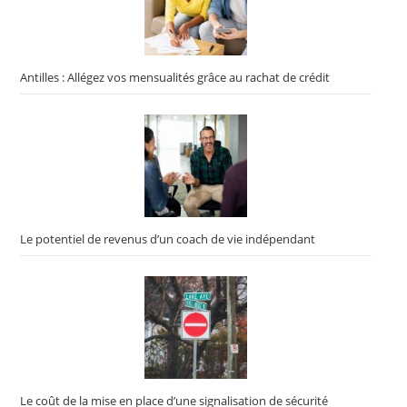
Antilles : Allégez vos mensualités grâce au rachat de crédit
Le potentiel de revenus d’un coach de vie indépendant
Le coût de la mise en place d’une signalisation de sécurité