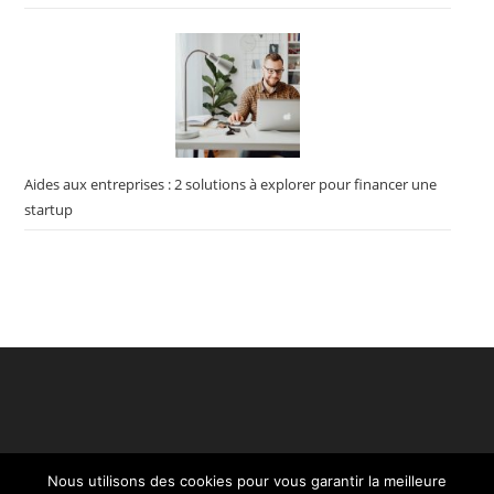
Aides aux entreprises : 2 solutions à explorer pour financer une
startup
Nous utilisons des cookies pour vous garantir la meilleure