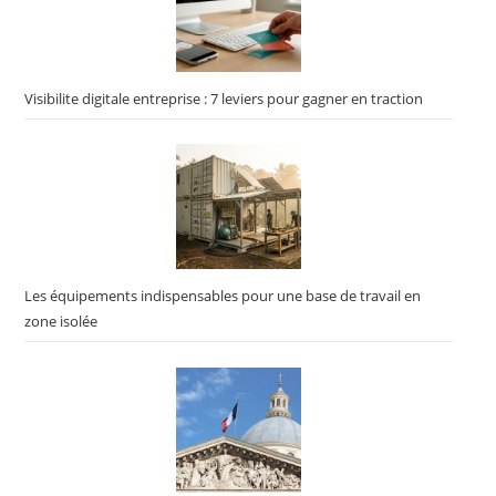
Visibilite digitale entreprise : 7 leviers pour gagner en traction
Les équipements indispensables pour une base de travail en
zone isolée