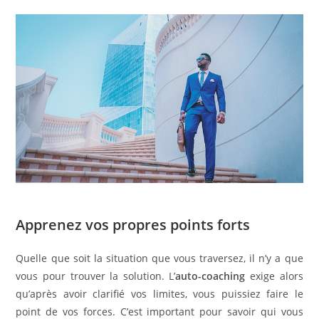
Apprenez vos propres points forts
Quelle que soit la situation que vous traversez, il n’y a que
vous pour trouver la solution. L’
auto-coaching
exige alors
qu’après avoir clarifié vos limites, vous puissiez faire le
point de vos forces. C’est important pour savoir qui vous