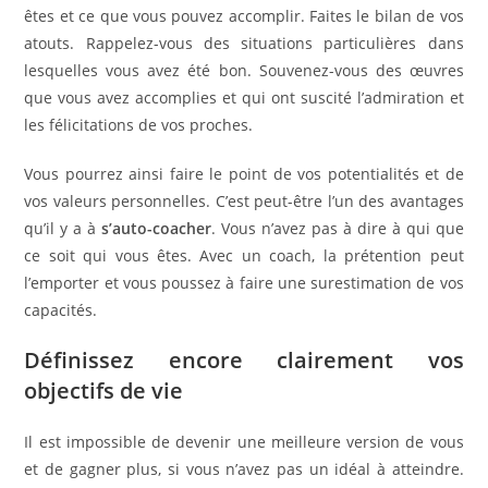
êtes et ce que vous pouvez accomplir. Faites le bilan de vos
atouts. Rappelez-vous des situations particulières dans
lesquelles vous avez été bon. Souvenez-vous des œuvres
que vous avez accomplies et qui ont suscité l’admiration et
les félicitations de vos proches.
Vous pourrez ainsi faire le point de vos potentialités et de
vos valeurs personnelles. C’est peut-être l’un des avantages
qu’il y a à
s’auto-coacher
. Vous n’avez pas à dire à qui que
ce soit qui vous êtes. Avec un coach, la prétention peut
l’emporter et vous poussez à faire une surestimation de vos
capacités.
Définissez encore clairement vos
objectifs de vie
Il est impossible de devenir une meilleure version de vous
et de gagner plus, si vous n’avez pas un idéal à atteindre.