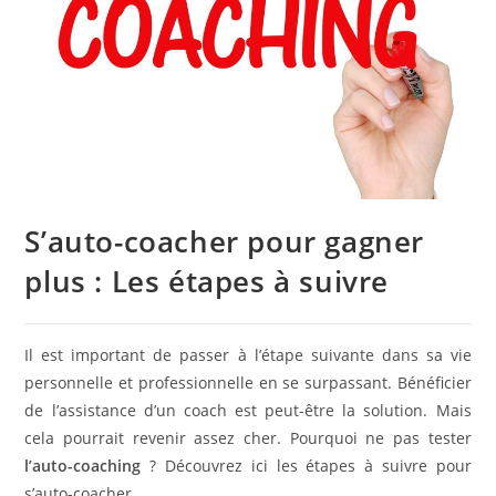
S’auto-coacher pour gagner
plus : Les étapes à suivre
Il est important de passer à l’étape suivante dans sa vie
personnelle et professionnelle en se surpassant. Bénéficier
de l’assistance d’un coach est peut-être la solution. Mais
cela pourrait revenir assez cher. Pourquoi ne pas tester
l’auto-coaching
? Découvrez ici les étapes à suivre pour
s’auto-coacher.