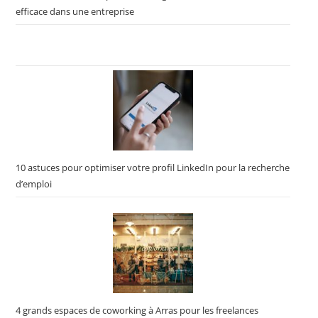
efficace dans une entreprise
10 astuces pour optimiser votre profil LinkedIn pour la recherche
d’emploi
4 grands espaces de coworking à Arras pour les freelances