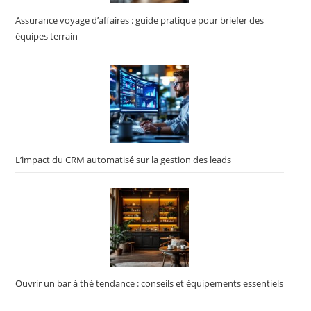
Assurance voyage d’affaires : guide pratique pour briefer des
équipes terrain
L’impact du CRM automatisé sur la gestion des leads
Ouvrir un bar à thé tendance : conseils et équipements essentiels