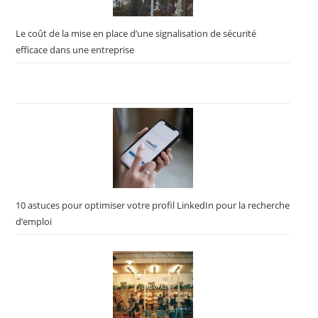
Le coût de la mise en place d’une signalisation de sécurité
efficace dans une entreprise
10 astuces pour optimiser votre profil LinkedIn pour la recherche
d’emploi