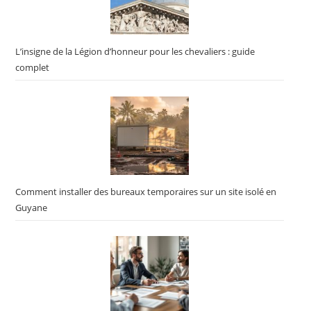
L’insigne de la Légion d’honneur pour les chevaliers : guide
complet
Comment installer des bureaux temporaires sur un site isolé en
Guyane