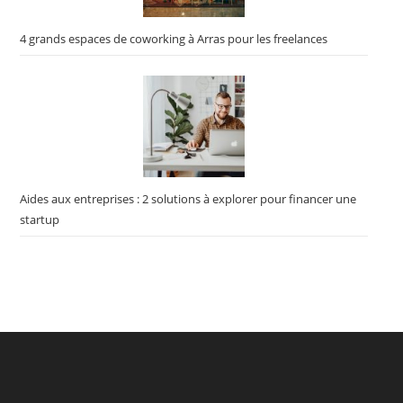
4 grands espaces de coworking à Arras pour les freelances
Aides aux entreprises : 2 solutions à explorer pour financer une
startup