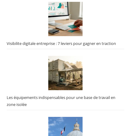
Visibilite digitale entreprise : 7 leviers pour gagner en traction
Les équipements indispensables pour une base de travail en
zone isolée