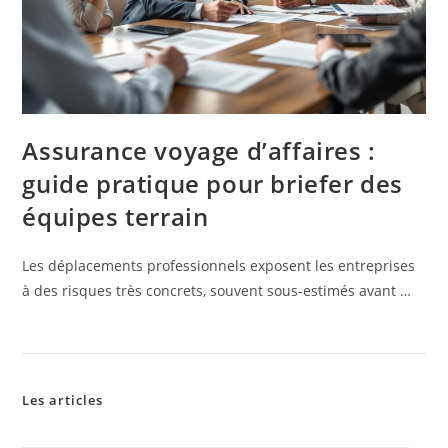
Assurance voyage d’affaires :
guide pratique pour briefer des
équipes terrain
Les déplacements professionnels exposent les entreprises
à des risques très concrets, souvent sous-estimés avant …
Les articles