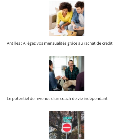
Antilles : Allégez vos mensualités grâce au rachat de crédit
Le potentiel de revenus d’un coach de vie indépendant