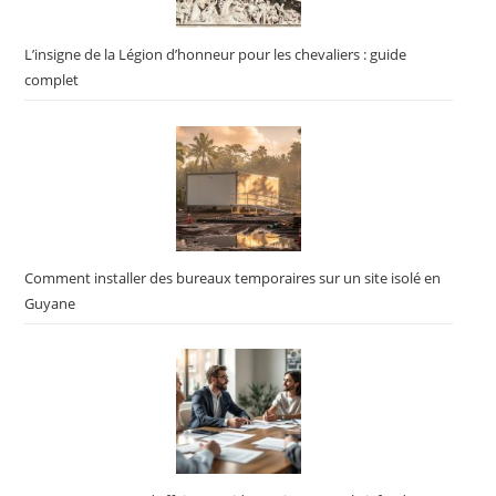
L’insigne de la Légion d’honneur pour les chevaliers : guide
complet
Comment installer des bureaux temporaires sur un site isolé en
Guyane