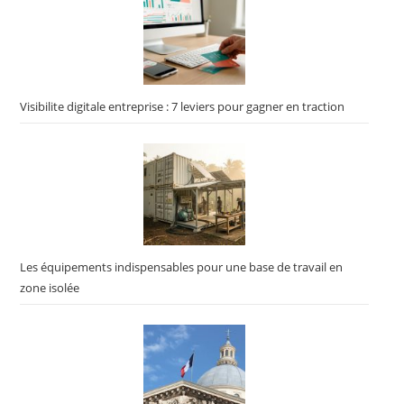
Visibilite digitale entreprise : 7 leviers pour gagner en traction
Les équipements indispensables pour une base de travail en
zone isolée