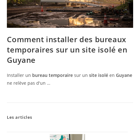
Comment installer des bureaux
temporaires sur un site isolé en
Guyane
Installer un
bureau temporaire
sur un
site isolé
en
Guyane
ne relève pas d'un …
Les articles