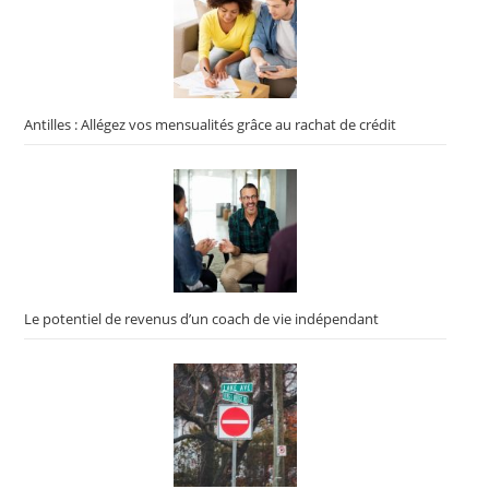
Antilles : Allégez vos mensualités grâce au rachat de crédit
Le potentiel de revenus d’un coach de vie indépendant