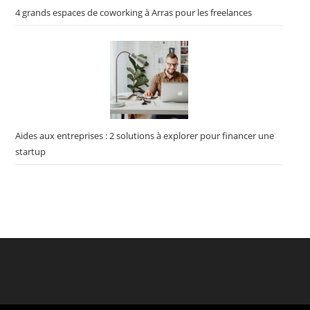
4 grands espaces de coworking à Arras pour les freelances
Aides aux entreprises : 2 solutions à explorer pour financer une
startup