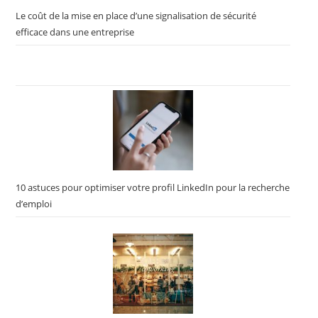
Le coût de la mise en place d’une signalisation de sécurité
efficace dans une entreprise
10 astuces pour optimiser votre profil LinkedIn pour la recherche
d’emploi