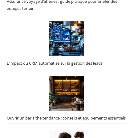
Assurance voyage d’affaires : guide pratique pour briefer des
équipes terrain
L’impact du CRM automatisé sur la gestion des leads
Ouvrir un bar à thé tendance : conseils et équipements essentiels