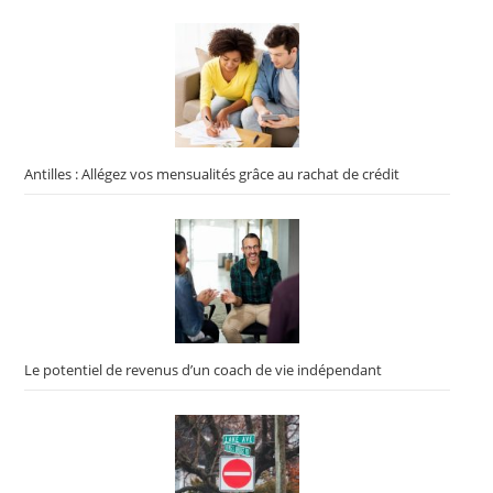
Antilles : Allégez vos mensualités grâce au rachat de crédit
Le potentiel de revenus d’un coach de vie indépendant