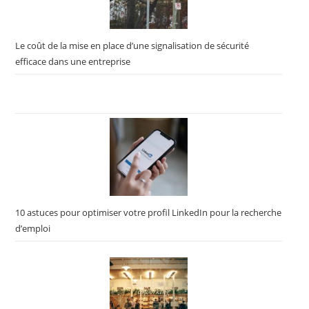
Le coût de la mise en place d’une signalisation de sécurité
efficace dans une entreprise
10 astuces pour optimiser votre profil LinkedIn pour la recherche
d’emploi