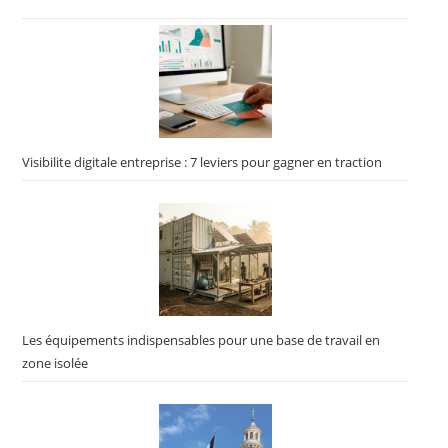
Visibilite digitale entreprise : 7 leviers pour gagner en traction
Les équipements indispensables pour une base de travail en
zone isolée