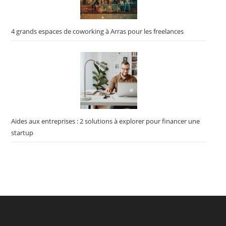
4 grands espaces de coworking à Arras pour les freelances
Aides aux entreprises : 2 solutions à explorer pour financer une
startup