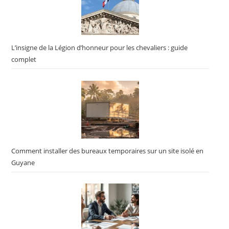
L’insigne de la Légion d’honneur pour les chevaliers : guide
complet
Comment installer des bureaux temporaires sur un site isolé en
Guyane