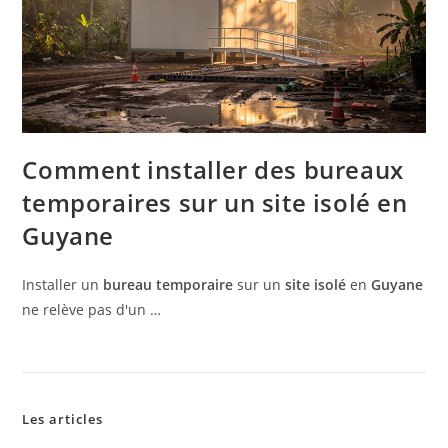
Comment installer des bureaux
temporaires sur un site isolé en
Guyane
Installer un
bureau temporaire
sur un
site isolé
en
Guyane
ne relève pas d'un …
Les articles