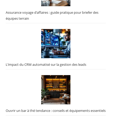
Assurance voyage d’affaires : guide pratique pour briefer des
équipes terrain
L’impact du CRM automatisé sur la gestion des leads
Ouvrir un bar à thé tendance : conseils et équipements essentiels